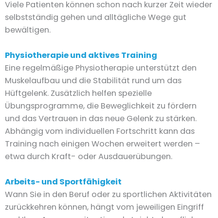
Viele Patienten können schon nach kurzer Zeit wieder
selbstständig gehen und alltägliche Wege gut
bewältigen.
Physiotherapie und aktives Training
Eine regelmäßige Physiotherapie unterstützt den
Muskelaufbau und die Stabilität rund um das
Hüftgelenk. Zusätzlich helfen spezielle
Übungsprogramme, die Beweglichkeit zu fördern
und das Vertrauen in das neue Gelenk zu stärken.
Abhängig vom individuellen Fortschritt kann das
Training nach einigen Wochen erweitert werden –
etwa durch Kraft- oder Ausdauerübungen.
Arbeits- und Sportfähigkeit
Wann Sie in den Beruf oder zu sportlichen Aktivitäten
zurückkehren können, hängt vom jeweiligen Eingriff