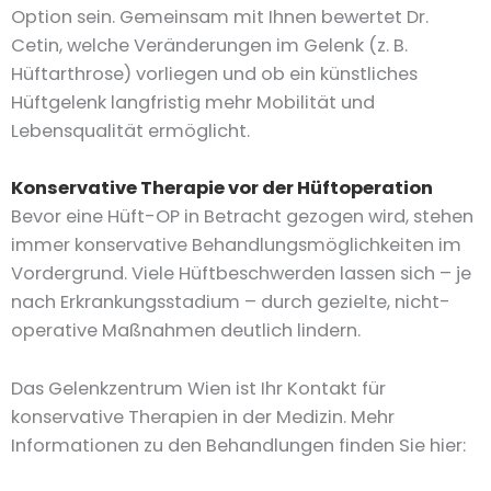
Option sein. Gemeinsam mit Ihnen bewertet Dr.
Cetin, welche Veränderungen im Gelenk (z. B.
Hüftarthrose) vorliegen und ob ein künstliches
Hüftgelenk langfristig mehr Mobilität und
Lebensqualität ermöglicht.
Konservative Therapie vor der Hüftoperation
Bevor eine Hüft-OP in Betracht gezogen wird, stehen
immer konservative Behandlungsmöglichkeiten im
Vordergrund. Viele Hüftbeschwerden lassen sich – je
nach Erkrankungsstadium – durch gezielte, nicht-
operative Maßnahmen deutlich lindern.
Das Gelenkzentrum Wien ist Ihr Kontakt für
konservative Therapien in der Medizin. Mehr
Informationen zu den Behandlungen finden Sie hier: