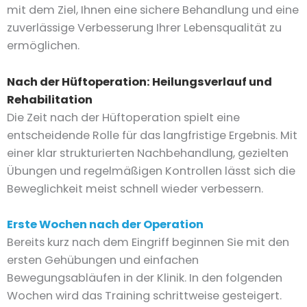
mit dem Ziel, Ihnen eine sichere Behandlung und eine
zuverlässige Verbesserung Ihrer Lebensqualität zu
ermöglichen.
Nach der Hüftoperation: Heilungsverlauf und
Rehabilitation
Die Zeit nach der Hüftoperation spielt eine
entscheidende Rolle für das langfristige Ergebnis. Mit
einer klar strukturierten Nachbehandlung, gezielten
Übungen und regelmäßigen Kontrollen lässt sich die
Beweglichkeit meist schnell wieder verbessern.
Erste Wochen nach der Operation
Bereits kurz nach dem Eingriff beginnen Sie mit den
ersten Gehübungen und einfachen
Bewegungsabläufen in der Klinik. In den folgenden
Wochen wird das Training schrittweise gesteigert.