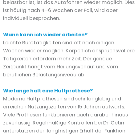
belastbar ist, ist das Autofahren wieder möglich. Dies
ist häufig nach 4–6 Wochen der Fall, wird aber
individuell besprochen.
Wann kann ich wieder arbeiten?
Leichte Bürotätigkeiten sind oft nach einigen
Wochen wieder möglich. Körperlich anspruchsvollere
Tätigkeiten erfordern mehr Zeit. Der genaue
Zeitpunkt hängt vom Heilungsverlauf und vom
beruflichen Belastungsniveau ab.
Wie lange hält eine Hüftprothese?
Moderne Hüftprothesen sind sehr langlebig und
erreichen Nutzungszeiten von 15 Jahren aufwärts.
Viele Prothesen funktionieren auch darüber hinaus
zuverlässig. Regelmäßige Kontrollen bei Dr. Cetin
unterstützen den langfristigen Erhalt der Funktion.