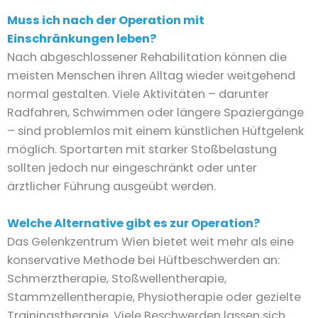
Muss ich nach der Operation mit
Einschränkungen leben?
Nach abgeschlossener Rehabilitation können die
meisten Menschen ihren Alltag wieder weitgehend
normal gestalten. Viele Aktivitäten – darunter
Radfahren, Schwimmen oder längere Spaziergänge
– sind problemlos mit einem künstlichen Hüftgelenk
möglich. Sportarten mit starker Stoßbelastung
sollten jedoch nur eingeschränkt oder unter
ärztlicher Führung ausgeübt werden.
Welche Alternative gibt es zur Operation?
Das Gelenkzentrum Wien bietet weit mehr als eine
konservative Methode bei Hüftbeschwerden an:
Schmerztherapie, Stoßwellentherapie,
Stammzellentherapie, Physiotherapie oder gezielte
Trainingstherapie. Viele Beschwerden lassen sich