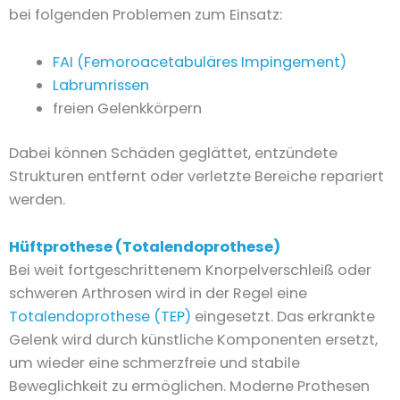
bei folgenden Problemen zum Einsatz:
FAI (Femoroacetabuläres Impingement)
Labrumrissen
freien Gelenkkörpern
Dabei können Schäden geglättet, entzündete
Strukturen entfernt oder verletzte Bereiche repariert
werden.
Hüftprothese (Totalendoprothese)
Bei weit fortgeschrittenem Knorpelverschleiß oder
schweren Arthrosen wird in der Regel eine
Totalendoprothese (TEP)
eingesetzt. Das erkrankte
Gelenk wird durch künstliche Komponenten ersetzt,
um wieder eine schmerzfreie und stabile
Beweglichkeit zu ermöglichen. Moderne Prothesen