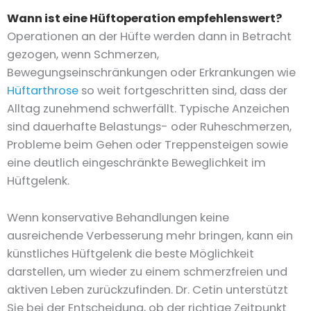
Wann ist eine Hüftoperation empfehlenswert?
Operationen an der Hüfte werden dann in Betracht
gezogen, wenn Schmerzen,
Bewegungseinschränkungen oder Erkrankungen wie
Hüftarthrose
so weit fortgeschritten sind, dass der
Alltag zunehmend schwerfällt. Typische Anzeichen
sind dauerhafte Belastungs- oder Ruheschmerzen,
Probleme beim Gehen oder Treppensteigen sowie
eine deutlich eingeschränkte Beweglichkeit im
Hüftgelenk.
Wenn konservative Behandlungen keine
ausreichende Verbesserung mehr bringen, kann ein
künstliches Hüftgelenk die beste Möglichkeit
darstellen, um wieder zu einem schmerzfreien und
aktiven Leben zurückzufinden. Dr. Cetin unterstützt
Sie bei der Entscheidung, ob der richtige Zeitpunkt