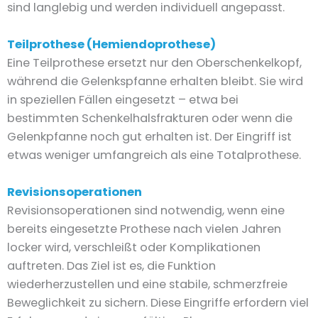
sind langlebig und werden individuell angepasst.
Teilprothese (Hemiendoprothese)
Eine Teilprothese ersetzt nur den Oberschenkelkopf,
während die Gelenkspfanne erhalten bleibt. Sie wird
in speziellen Fällen eingesetzt – etwa bei
bestimmten Schenkelhalsfrakturen oder wenn die
Gelenkpfanne noch gut erhalten ist. Der Eingriff ist
etwas weniger umfangreich als eine Totalprothese.
Revisionsoperationen
Revisionsoperationen sind notwendig, wenn eine
bereits eingesetzte Prothese nach vielen Jahren
locker wird, verschleißt oder Komplikationen
auftreten. Das Ziel ist es, die Funktion
wiederherzustellen und eine stabile, schmerzfreie
Beweglichkeit zu sichern. Diese Eingriffe erfordern viel