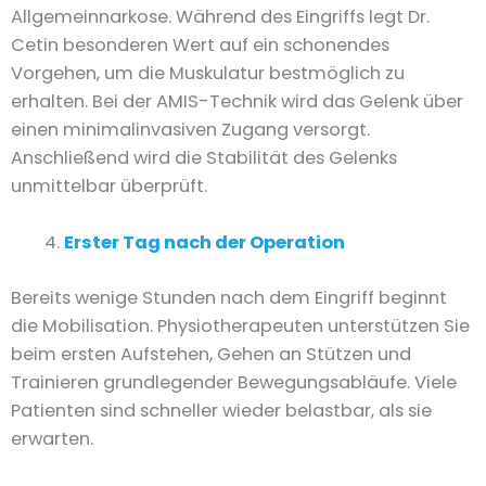
Allgemeinnarkose. Während des Eingriffs legt Dr.
Cetin besonderen Wert auf ein schonendes
Vorgehen, um die Muskulatur bestmöglich zu
erhalten. Bei der AMIS-Technik wird das Gelenk über
einen minimalinvasiven Zugang versorgt.
Anschließend wird die Stabilität des Gelenks
unmittelbar überprüft.
Erster Tag nach der Operation
Bereits wenige Stunden nach dem Eingriff beginnt
die Mobilisation. Physiotherapeuten unterstützen Sie
beim ersten Aufstehen, Gehen an Stützen und
Trainieren grundlegender Bewegungsabläufe. Viele
Patienten sind schneller wieder belastbar, als sie
erwarten.