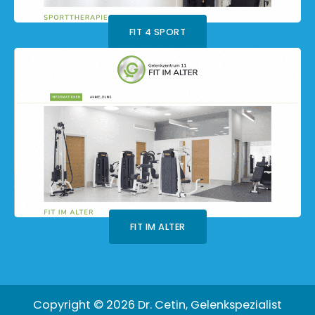
FIT 4 SPORT
FIT IM ALTER
Copyright © 2026 Dr. Cetin, Gelenkspezialist