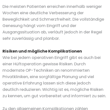
Die meisten Patienten erreichen innerhalb weniger
Wochen eine deutliche Verbesserung der
Beweglichkeit und Schmerzfreiheit. Die vollständige
Genesung hängt vom Eingriff und der
Ausgangssituation ab, verläuft jedoch in der Regel
sehr zuverlässig und planbar.
Risiken und mögliche Komplikationen
Wie bei jedem operativen Eingriff gibt es auch bei
einer Hüftoperation gewisse Risiken. Durch
modernste OP-Techniken an renommierten
Privatkliniken, eine sorgfältige Planung und viel
operative Erfahrung lassen sich diese jedoch
deutlich reduzieren. Wichtig ist es, mögliche Risiken
zu kennen, um gut vorbereitet und informiert zu sein.
Zu den allgemeinen Komplikationen zählen