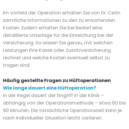
Im Vorfeld der Operation erhalten Sie von Dr. Cetin
sämtliche Informationen zu den zu erwartenden
Kosten. Zudem erhalten Sie bei Bedarf eine
detaillierte Unterlage für die Einreichung bei der
Versicherung. So wissen Sie genau, mit welchen
Leistungen Ihre Kasse oder Zusatzversicherung
rechnet und welche Kosten eventuell selbst zu
tragen sind.
Häufig gestellte Fragen zu Hüftoperationen
Wie lange dauert eine Hüftoperation?
In der Regel dauert der Eingriff in der Klinik –
abhängig von der Operationsmethode – etwa 60 bis
90 Minuten. Die tatsächliche Operationszeit kann je
nach individueller Situation leicht variieren.