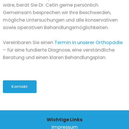
wäre, berät Sie Dr. Cetin gerne persönlich.
Gemeinsam besprechen wir Ihre Beschwerden,
mögliche Untersuchungen und alle konservativen
sowie operativen Behandlungsmöglichkeiten.
Vereinbaren Sie einen
Termin in unserer Orthopädie
– für eine fundierte Diagnose, eine verständliche
Beratung und einen klaren Behandlungsplan.
Kontakt
Wichtige Links
Impressum