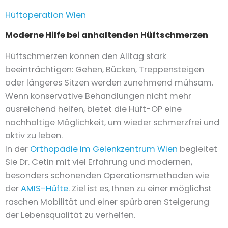
Hüftoperation Wien
Moderne Hilfe bei anhaltenden Hüftschmerzen
Hüftschmerzen können den Alltag stark
beeinträchtigen: Gehen, Bücken, Treppensteigen
oder längeres Sitzen werden zunehmend mühsam.
Wenn konservative Behandlungen nicht mehr
ausreichend helfen, bietet die Hüft-OP eine
nachhaltige Möglichkeit, um wieder schmerzfrei und
aktiv zu leben.
In der
Orthopädie im Gelenkzentrum Wien
begleitet
Sie Dr. Cetin mit viel Erfahrung und modernen,
besonders schonenden Operationsmethoden wie
der
AMIS-Hüfte
. Ziel ist es, Ihnen zu einer möglichst
raschen Mobilität und einer spürbaren Steigerung
der Lebensqualität zu verhelfen.