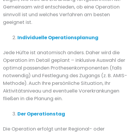
Gemeinsam wird entschieden, ob eine Operation
sinnvoll ist und welches Verfahren am besten
geeignet ist.
Individuelle Operationsplanung
Jede Hüfte ist anatomisch anders. Daher wird die
Operation im Detail geplant – inklusive Auswahl der
optimal passenden Prothesenkomponenten (falls
notwendig) und Festlegung des Zugangs (z. B. AMIS-
Methode). Auch Ihre persönliche Situation, Ihr
Aktivitätsniveau und eventuelle Vorerkrankungen
fließen in die Planung ein.
Der Operationstag
Die Operation erfolgt unter Regional- oder