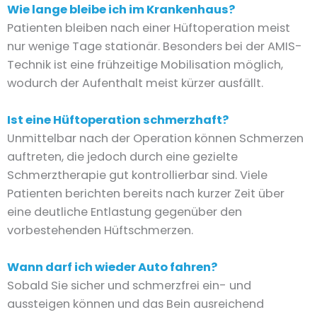
Wie lange bleibe ich im Krankenhaus?
Patienten bleiben nach einer Hüftoperation meist
nur wenige Tage stationär. Besonders bei der AMIS-
Technik ist eine frühzeitige Mobilisation möglich,
wodurch der Aufenthalt meist kürzer ausfällt.
Ist eine Hüftoperation schmerzhaft?
Unmittelbar nach der Operation können Schmerzen
auftreten, die jedoch durch eine gezielte
Schmerztherapie gut kontrollierbar sind. Viele
Patienten berichten bereits nach kurzer Zeit über
eine deutliche Entlastung gegenüber den
vorbestehenden Hüftschmerzen.
Wann darf ich wieder Auto fahren?
Sobald Sie sicher und schmerzfrei ein- und
aussteigen können und das Bein ausreichend