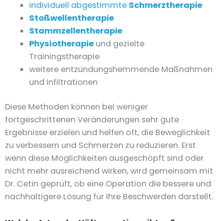
individuell abgestimmte
Schmerztherapie
Stoßwellentherapie
Stammzellentherapie
Physiotherapie
und gezielte
Trainingstherapie
weitere entzündungshemmende Maßnahmen
und Infiltrationen
Diese Methoden können bei weniger
fortgeschrittenen Veränderungen sehr gute
Ergebnisse erzielen und helfen oft, die Beweglichkeit
zu verbessern und Schmerzen zu reduzieren. Erst
wenn diese Möglichkeiten ausgeschöpft sind oder
nicht mehr ausreichend wirken, wird gemeinsam mit
Dr. Cetin geprüft, ob eine Operation die bessere und
nachhaltigere Lösung für Ihre Beschwerden darstellt.