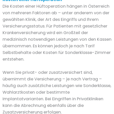
Die Kosten einer Hüftoperation hängen in Österreich
von mehreren Faktoren ab – unter anderem von der
gewählten Klinik, der Art des Eingriffs und Ihrem
Versicherungsstatus. Für Patienten mit gesetzlicher
Krankenversicherung wird ein Großteil der
medizinisch notwendigen Leistungen von den Kassen
übernommen. Es können jedoch je nach Tarif
Selbstbehalte oder Kosten für Sonderklasse-Zimmer
entstehen.
Wenn Sie privat- oder zusatzversichert sind,
übernimmt die Versicherung – je nach Vertrag –
häufig auch zusätzliche Leistungen wie Sonderklasse,
Wahlarztkosten oder bestimmte
Implantatvarianten. Bei Eingriffen in Privatkliniken
kann die Abrechnung ebenfalls über die
Zusatzversicherung erfolgen.