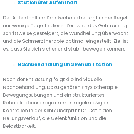
Stationärer Aufenthalt
Der Aufenthalt im Krankenhaus beträgt in der Regel
nur wenige Tage. In dieser Zeit wird das Gehtraining
schrittweise gesteigert, die Wundheilung überwacht
und die Schmerztherapie optimal eingestellt. Ziel ist
es, dass Sie sich sicher und stabil bewegen können.
Nachbehandlung und Rehabilitation
Nach der Entlassung folgt die individuelle
Nachbehandlung. Dazu gehören Physiotherapie,
Bewegungsübungen und ein strukturiertes
Rehabilitationsprogramm. In regelmäßigen
Kontrollen in der Klinik überprüft Dr. Cetin den
Heilungsverlauf, die Gelenkfunktion und die
Belastbarkeit.