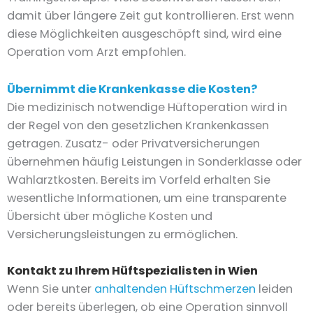
damit über längere Zeit gut kontrollieren. Erst wenn
diese Möglichkeiten ausgeschöpft sind, wird eine
Operation vom Arzt empfohlen.
Übernimmt die Krankenkasse die Kosten?
Die medizinisch notwendige Hüftoperation wird in
der Regel von den gesetzlichen Krankenkassen
getragen. Zusatz- oder Privatversicherungen
übernehmen häufig Leistungen in Sonderklasse oder
Wahlarztkosten. Bereits im Vorfeld erhalten Sie
wesentliche Informationen, um eine transparente
Übersicht über mögliche Kosten und
Versicherungsleistungen zu ermöglichen.
Kontakt zu Ihrem Hüftspezialisten in Wien
Wenn Sie unter
anhaltenden Hüftschmerzen
leiden
oder bereits überlegen, ob eine Operation sinnvoll