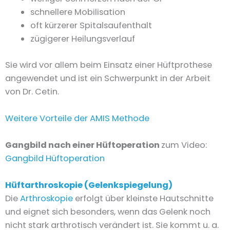
schnellere Mobilisation
oft kürzerer Spitalsaufenthalt
zügigerer Heilungsverlauf
Sie wird vor allem beim Einsatz einer Hüftprothese
angewendet und ist ein Schwerpunkt in der Arbeit
von Dr. Cetin.
Weitere Vorteile der AMIS Methode
Gangbild nach einer Hüftoperation
zum Video:
Gangbild Hüftoperation
Hüftarthroskopie (Gelenkspiegelung)
Die
Arthroskopie
erfolgt über kleinste Hautschnitte
und eignet sich besonders, wenn das Gelenk noch
nicht stark arthrotisch verändert ist. Sie kommt u. a.