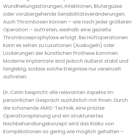
Wundheilungsstörungen, Infektionen, Blutergüsse
oder vorübergehende Sensibilitätsveränderungen.
Auch Thrombosen können – wie nach jeder größeren
Operation – auftreten, weshalb eine gezielte
Thromboseprophylaxe erfolgt. Bei Hüftoperationen
kann es selten zu Luxationen (Auskugeln) oder
Lockerungen der künstlichen Prothese kommen.
Moderne Implantate sind jedoch äußerst stabil und
langlebig, sodass solche Ereignisse nur vereinzelt
auftreten.
Dr. Cetin bespricht alle relevanten Aspekte im
persönlichen Gespräch ausführlich mit Ihnen. Durch
die schonende AMIS-Technik, eine präzise
Operationsplanung und ein strukturiertes
Nachbehandlungskonzept wird das Risiko von
Komplikationen so gering wie möglich gehalten –