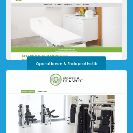
Operationen & Endoprothetik