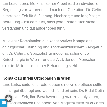
Ein besonderes Merkmal seiner Arbeit ist die individuelle
Begleitung vor, während und nach der Operation. Dr. Cetin
nimmt sich Zeit für Aufklärung, Nachsorge und langfristige
Betreuung – mit dem Ziel, dass jeder Patient sich sicher,
verstanden und gut aufgehoben fühlt.
Mit dieser Kombination aus konservativer Kompetenz,
chirurgischer Erfahrung und sportmedizinischem Feingefühl
gilt Dr. Cetin als Spezialist für moderne, schonende
Kniechirurgie in Wien – und als Arzt, der den Menschen
stets im Mittelpunkt seiner Behandlung sieht.
Kontakt zu Ihrem Orthopäden in Wien
Eine Entscheidung für oder gegen eine Knieprothese sollte
immer gut überlegt und fachlich fundiert sein. Dr. Erdal Cetin
nimmt sich Zeit, Ihre Beschwerden genau zu analysieren,
alle konservativen und operativen Möglichkeiten zu erklären