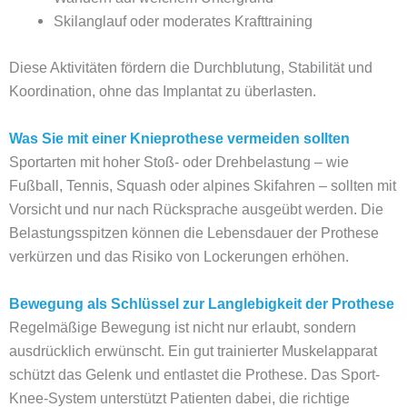
Skilanglauf oder moderates Krafttraining
Diese Aktivitäten fördern die Durchblutung, Stabilität und
Koordination, ohne das Implantat zu überlasten.
Was Sie mit einer Knieprothese vermeiden sollten
Sportarten mit hoher Stoß- oder Drehbelastung – wie
Fußball, Tennis, Squash oder alpines Skifahren – sollten mit
Vorsicht und nur nach Rücksprache ausgeübt werden. Die
Belastungsspitzen können die Lebensdauer der Prothese
verkürzen und das Risiko von Lockerungen erhöhen.
Bewegung als Schlüssel zur Langlebigkeit der Prothese
Regelmäßige Bewegung ist nicht nur erlaubt, sondern
ausdrücklich erwünscht. Ein gut trainierter Muskelapparat
schützt das Gelenk und entlastet die Prothese. Das Sport-
Knee-System unterstützt Patienten dabei, die richtige