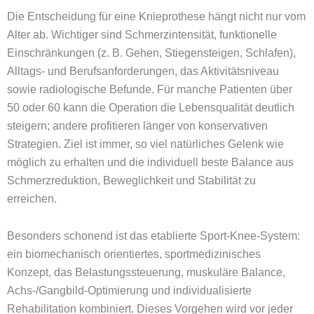
Die Entscheidung für eine Knieprothese hängt nicht nur vom
Alter ab. Wichtiger sind Schmerzintensität, funktionelle
Einschränkungen (z. B. Gehen, Stiegensteigen, Schlafen),
Alltags- und Berufsanforderungen, das Aktivitätsniveau
sowie radiologische Befunde. Für manche Patienten über
50 oder 60 kann die Operation die Lebensqualität deutlich
steigern; andere profitieren länger von konservativen
Strategien. Ziel ist immer, so viel natürliches Gelenk wie
möglich zu erhalten und die individuell beste Balance aus
Schmerzreduktion, Beweglichkeit und Stabilität zu
erreichen.
Besonders schonend ist das etablierte Sport-Knee-System:
ein biomechanisch orientiertes, sportmedizinisches
Konzept, das Belastungssteuerung, muskuläre Balance,
Achs-/Gangbild-Optimierung und individualisierte
Rehabilitation kombiniert. Dieses Vorgehen wird vor jeder