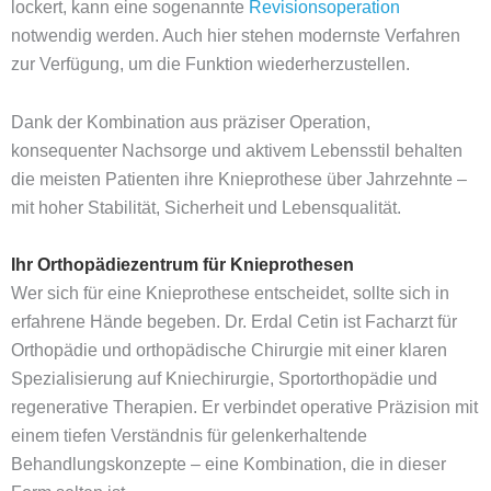
lockert, kann eine sogenannte
Revisions­operation
notwendig werden. Auch hier stehen modernste Verfahren
zur Verfügung, um die Funktion wiederherzustellen.
Dank der Kombination aus präziser Operation,
konsequenter Nachsorge und aktivem Lebensstil behalten
die meisten Patienten ihre Knieprothese über Jahrzehnte –
mit hoher Stabilität, Sicherheit und Lebensqualität.
Ihr Orthopädiezentrum für Knieprothesen
Wer sich für eine Knieprothese entscheidet, sollte sich in
erfahrene Hände begeben. Dr. Erdal Cetin ist Facharzt für
Orthopädie und orthopädische Chirurgie mit einer klaren
Spezialisierung auf Kniechirurgie, Sportorthopädie und
regenerative Therapien. Er verbindet operative Präzision mit
einem tiefen Verständnis für gelenkerhaltende
Behandlungskonzepte – eine Kombination, die in dieser