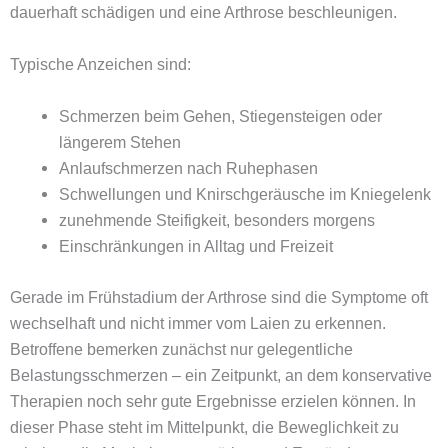
dauerhaft schädigen und eine Arthrose beschleunigen.
Typische Anzeichen sind:
Schmerzen beim Gehen, Stiegensteigen oder
längerem Stehen
Anlaufschmerzen nach Ruhephasen
Schwellungen und Knirschgeräusche im Kniegelenk
zunehmende Steifigkeit, besonders morgens
Einschränkungen in Alltag und Freizeit
Gerade im Frühstadium der Arthrose sind die Symptome oft
wechselhaft und nicht immer vom Laien zu erkennen.
Betroffene bemerken zunächst nur gelegentliche
Belastungsschmerzen – ein Zeitpunkt, an dem konservative
Therapien noch sehr gute Ergebnisse erzielen können. In
dieser Phase steht im Mittelpunkt, die Beweglichkeit zu