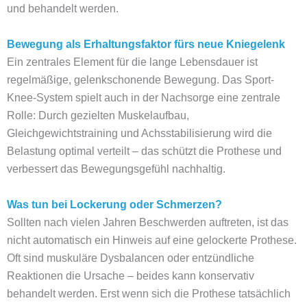
und behandelt werden.
Bewegung als Erhaltungsfaktor fürs neue Kniegelenk
Ein zentrales Element für die lange Lebensdauer ist
regelmäßige, gelenkschonende Bewegung. Das Sport-
Knee-System spielt auch in der Nachsorge eine zentrale
Rolle: Durch gezielten Muskelaufbau,
Gleichgewichtstraining und Achsstabilisierung wird die
Belastung optimal verteilt – das schützt die Prothese und
verbessert das Bewegungsgefühl nachhaltig.
Was tun bei Lockerung oder Schmerzen?
Sollten nach vielen Jahren Beschwerden auftreten, ist das
nicht automatisch ein Hinweis auf eine gelockerte Prothese.
Oft sind muskuläre Dysbalancen oder entzündliche
Reaktionen die Ursache – beides kann konservativ
behandelt werden. Erst wenn sich die Prothese tatsächlich