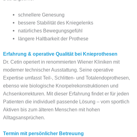
schnellere Genesung
bessere Stabilität des Kniegelenks
natürliches Bewegungsgefühl
längere Haltbarkeit der Prothese
Erfahrung & operative Qualität bei Knieprothesen
Dr. Cetin operiert in renommierten Wiener Kliniken mit
moderner technischer Ausstattung. Seine operative
Expertise umfasst Teil-, Schlitten- und Totalendoprothesen,
ebenso wie biologische Knorpelrekonstruktionen und
Achsenkorrekturen. Mit dieser Erfahrung findet er für jeden
Patienten die individuell passende Lösung – vom sportlich
Aktiven bis zum älteren Menschen mit hohen
Alltagsansprüchen.
Termin mit persönlicher Betreuung