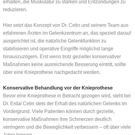
erhalten, die Muskulatur zu stärken und Entzündungen zu
reduzieren.
Hier setzt das Konzept von Dr. Cetin und seinem Team aus
erfahrenen Ärzten im Gelenkzentrum an, das speziell darauf
ausgerichtet ist, die natürliche Gelenkfunktion zu
stabilisieren und operative Eingriffe möglichst lange
hinauszuzögern. Erst wenn trotz gezielter konservativer
Maßnahmen keine ausreichende Besserung eintritt, sollte
über eine Knieprothese nachgedacht werden.
Konservative Behandlung vor der Knieprothese
Bevor eine Knieprothese in Betracht gezogen wird, steht bei
Dr. Erdal Cetin stets der Erhalt des natürlichen Gelenks im
Vordergrund. Viele Patienten können durch gezielte,
konservative Maßnahmen ihre Schmerzen deutlich
verringern und die Beweglichkeit verbessern – oft über viele
Jahre hinweg.