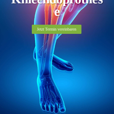
e
Jetzt Termin vereinbaren