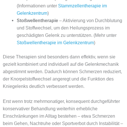
(Informationen unter
Stammzellentherapie im
Gelenkzentrum
)
Stoßwellentherapie
– Aktivierung von Durchblutung
und Stoffwechsel, um den Heilungsprozess im
geschädigten Gelenk zu unterstützen. (Mehr unter
Stoßwellentherapie im Gelenkzentrum
)
Diese Therapien sind besonders dann effektiv, wenn sie
gezielt kombiniert und individuell auf die Gelenkmechanik
abgestimmt werden. Dadurch können Schmerzen reduziert,
der Knorpelstoffwechsel angeregt und die Funktion des
Kniegelenks deutlich verbessert werden.
Erst wenn trotz mehrmonatiger, konsequent durchgeführter
konservativer Behandlung weiterhin erhebliche
Einschränkungen im Alltag bestehen – etwa Schmerzen
beim Gehen, Nachtruhe oder Sportverbot durch Instabilität –