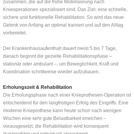
zusammen, die auf die frühe Mobilisierung nach
Knieoperationen spezialisiert sind. Das Ziel: eine schnelle,
sichere und funktionelle Rehabilitation. So wird das neue
Gelenk von Anfang an optimal trainiert und auf den Alltag
vorbereitet.
Der Krankenhausaufenthalt dauert meist 5 bis 7 Tage,
danach beginnt die gezielte Rehabilitationsphase –
stationär oder ambulant –, um Beweglichkeit, Kraft und
Koordination schrittweise wieder aufzubauen.
Erholungszeit & Rehabilitation
Die Erholungsphase nach einer Knieprothesen-Operation ist
entscheidend für den langfristigen Erfolg des Eingriffs. Eine
moderne Knieprothese kann heute schon nach wenigen
Wochen eine sehr gute Belastbarkeit erreichen –
vorausgesetzt, die Rehabilitation wird konsequent
durchgeführt und individuell abgestimmt.