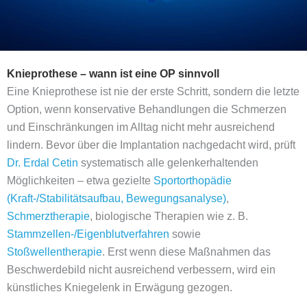
Knieprothese – wann ist eine OP sinnvoll
Eine Knieprothese ist nie der erste Schritt, sondern die letzte
Option, wenn konservative Behandlungen die Schmerzen
und Einschränkungen im Alltag nicht mehr ausreichend
lindern. Bevor über die Implantation nachgedacht wird, prüft
Dr. Erdal Cetin
systematisch alle gelenkerhaltenden
Möglichkeiten – etwa gezielte
Sportorthopädie
(Kraft-/Stabilitätsaufbau, Bewegungsanalyse)
,
Schmerztherapie
, biologische Therapien wie z. B.
Stammzellen-/Eigenblutverfahren
sowie
Stoßwellentherapie
. Erst wenn diese Maßnahmen das
Beschwerdebild nicht ausreichend verbessern, wird ein
künstliches Kniegelenk in Erwägung gezogen.