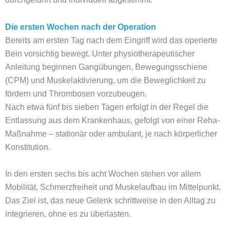
Die ersten Wochen nach der Operation
Bereits am ersten Tag nach dem Eingriff wird das operierte
Bein vorsichtig bewegt. Unter physiotherapeutischer
Anleitung beginnen Gangübungen, Bewegungsschiene
(CPM) und Muskelaktivierung, um die Beweglichkeit zu
fördern und Thrombosen vorzubeugen.
Nach etwa fünf bis sieben Tagen erfolgt in der Regel die
Entlassung aus dem Krankenhaus, gefolgt von einer Reha-
Maßnahme – stationär oder ambulant, je nach körperlicher
Konstitution.
In den ersten sechs bis acht Wochen stehen vor allem
Mobilität, Schmerzfreiheit und Muskelaufbau im Mittelpunkt.
Das Ziel ist, das neue Gelenk schrittweise in den Alltag zu
integrieren, ohne es zu überlasten.