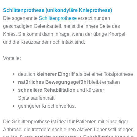
Schlittenprothese (unikondyläre Knieprothese)
Die sogenannte
Schlittenprothese
ersetzt nur den
geschädigten Gelenkanteil, meist die innere Seite des
Knies. Sie kommt dann infrage, wenn der übrige Knorpel
und die Kreuzbänder noch intakt sind.
Vorteile:
deutlich
kleinerer Eingriff
als bei einer Totalprothese
natürliches Bewegungsgefühl
bleibt erhalten
schnellere Rehabilitation
und kürzerer
Spitalsaufenthalt
geringerer Knochenverlust
Die Schlittenprothese ist ideal für Patienten mit einseitiger
Arthrose, die trotzdem noch einen aktiven Lebensstil pflegen