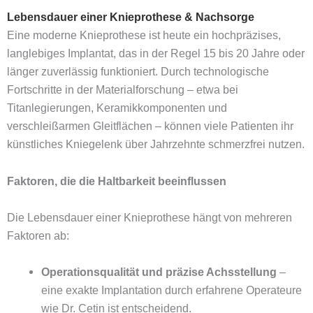
Lebensdauer einer Knieprothese & Nachsorge
Eine moderne Knieprothese ist heute ein hochpräzises,
langlebiges Implantat, das in der Regel 15 bis 20 Jahre oder
länger zuverlässig funktioniert. Durch technologische
Fortschritte in der Materialforschung – etwa bei
Titanlegierungen, Keramikkomponenten und
verschleißarmen Gleitflächen – können viele Patienten ihr
künstliches Kniegelenk über Jahrzehnte schmerzfrei nutzen.
Faktoren, die die Haltbarkeit beeinflussen
Die Lebensdauer einer Knieprothese hängt von mehreren
Faktoren ab:
Operationsqualität und präzise Achsstellung
–
eine exakte Implantation durch erfahrene Operateure
wie Dr. Cetin ist entscheidend.