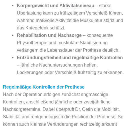
Körpergewicht und Aktivitätsniveau
– starke
Überlastung kann zu frühzeitigem Verschleiß führen,
während maßvolle Aktivität die Muskulatur stärkt und
das Kniegelenk schützt.
Rehabilitation und Nachsorge
– konsequente
Physiotherapie und muskuläre Stabilisierung
verlängern die Lebensdauer der Prothese deutlich.
Entzündungsfreiheit und regelmäßige Kontrollen
– jährliche Nachuntersuchungen helfen,
Lockerungen oder Verschleiß frühzeitig zu erkennen.
Regelmäßige Kontrollen der Prothese
Nach der Operation erfolgen zunächst engmaschige
Kontrollen, anschließend jährliche oder zweijährliche
Nachsorgetermine. Dabei überprüft Dr. Cetin die Mobilität,
Stabilität und röntgenologisch die Position der Prothese. So
können auch kleinste Veränderungen rechtzeitig erkannt