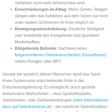
Verfahren nicht mehr beherrschbar sind.
Einschränkungen im Alltag:
Wenn Gehen, Stiegen
steigen oder das Aufstehen aus dem Sitzen nur noch
unter starken Schmerzen im Knie möglich ist.
Bewegungseinschränkung:
Deutliche Steifigkeit
oder Instabilität des Kniegelenks trotz gezieltem
Muskelaufbau.
Bildgebende Befunde:
Nachweis eines
fortgeschrittenen Gelenkverschleißes (Gonarthrose)
mittels Röntgen oder MRT.
Gerade bei sportlich aktiven Menschen spielt das Sport-
Knee-System eine entscheidende Rolle in der
Entscheidungsfindung. Es ermöglicht, durch gezielte
konservative Maßnahmen – etwa Sportorthopädie,
Stammzellen- oder Stoßwellentherapie (
mehr Informationen
dazu auf Gelenkzentrum.at
) – die natürliche Gelenkfunktion