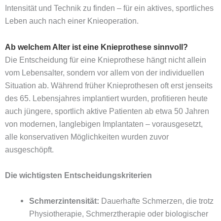
Intensität und Technik zu finden – für ein aktives, sportliches
Leben auch nach einer Knieoperation.
Ab welchem Alter ist eine Knieprothese sinnvoll?
Die Entscheidung für eine Knieprothese hängt nicht allein
vom Lebensalter, sondern vor allem von der individuellen
Situation ab. Während früher Knieprothesen oft erst jenseits
des 65. Lebensjahres implantiert wurden, profitieren heute
auch jüngere, sportlich aktive Patienten ab etwa 50 Jahren
von modernen, langlebigen Implantaten – vorausgesetzt,
alle konservativen Möglichkeiten wurden zuvor
ausgeschöpft.
Die wichtigsten Entscheidungskriterien
Schmerzintensität:
Dauerhafte Schmerzen, die trotz
Physiotherapie, Schmerztherapie oder biologischer