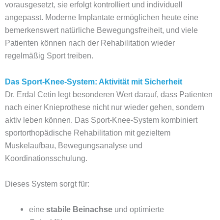
vorausgesetzt, sie erfolgt kontrolliert und individuell
angepasst. Moderne Implantate ermöglichen heute eine
bemerkenswert natürliche Bewegungsfreiheit, und viele
Patienten können nach der Rehabilitation wieder
regelmäßig Sport treiben.
Das Sport-Knee-System: Aktivität mit Sicherheit
Dr. Erdal Cetin legt besonderen Wert darauf, dass Patienten
nach einer Knieprothese nicht nur wieder gehen, sondern
aktiv leben können. Das Sport-Knee-System kombiniert
sportorthopädische Rehabilitation mit gezieltem
Muskelaufbau, Bewegungsanalyse und
Koordinationsschulung.
Dieses System sorgt für:
eine
stabile Beinachse
und optimierte