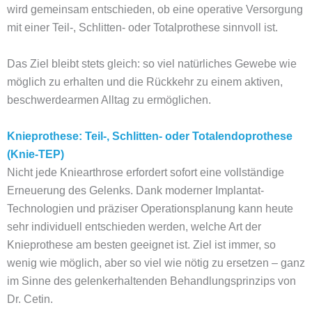
wird gemeinsam entschieden, ob eine operative Versorgung
mit einer Teil-, Schlitten- oder Totalprothese sinnvoll ist.
Das Ziel bleibt stets gleich: so viel natürliches Gewebe wie
möglich zu erhalten und die Rückkehr zu einem aktiven,
beschwerdearmen Alltag zu ermöglichen.
Knieprothese: Teil-, Schlitten- oder Totalendoprothese
(Knie-TEP)
Nicht jede Kniearthrose erfordert sofort eine vollständige
Erneuerung des Gelenks. Dank moderner Implantat-
Technologien und präziser Operationsplanung kann heute
sehr individuell entschieden werden, welche Art der
Knieprothese am besten geeignet ist. Ziel ist immer, so
wenig wie möglich, aber so viel wie nötig zu ersetzen – ganz
im Sinne des gelenkerhaltenden Behandlungsprinzips von
Dr. Cetin.