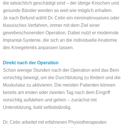
die tatsächlich geschädigt sind – der übrige Knochen und
gesunde Bänder werden so weit wie möglich erhalten.
Je nach Befund wählt Dr. Cetin ein minimalinvasives oder
klassisches Verfahren, immer mit dem Ziel einer
gewebeschonenden Operation. Dabei nutzt er modernste
Implantat-Systeme, die sich an die individuelle Anatomie
des Kniegelenks anpassen lassen.
Direkt nach der Operation
Schon wenige Stunden nach der Operation wird das Bein
vorsichtig bewegt, um die Durchblutung zu fördern und die
Muskulatur zu aktivieren. Die meisten Patienten können
bereits am ersten oder zweiten Tag nach dem Eingriff
vorsichtig aufstehen und gehen – zunächst mit
Unterstützung, bald selbstständig.
Dr. Cetin arbeitet mit erfahrenen Physiotherapeuten