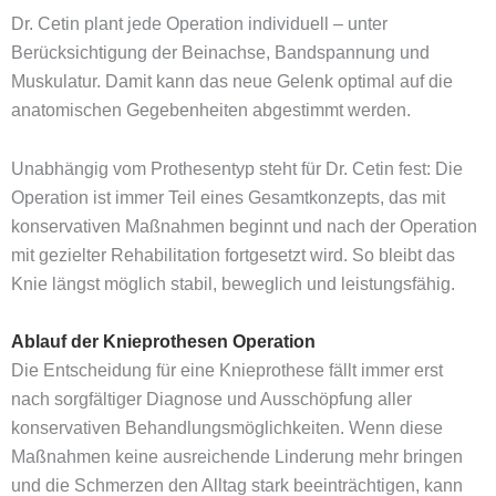
Dr. Cetin plant jede Operation individuell – unter
Berücksichtigung der Beinachse, Bandspannung und
Muskulatur. Damit kann das neue Gelenk optimal auf die
anatomischen Gegebenheiten abgestimmt werden.
Unabhängig vom Prothesentyp steht für Dr. Cetin fest: Die
Operation ist immer Teil eines Gesamtkonzepts, das mit
konservativen Maßnahmen beginnt und nach der Operation
mit gezielter Rehabilitation fortgesetzt wird. So bleibt das
Knie längst möglich stabil, beweglich und leistungsfähig.
Ablauf der Knieprothesen Operation
Die Entscheidung für eine Knieprothese fällt immer erst
nach sorgfältiger Diagnose und Ausschöpfung aller
konservativen Behandlungsmöglichkeiten. Wenn diese
Maßnahmen keine ausreichende Linderung mehr bringen
und die Schmerzen den Alltag stark beeinträchtigen, kann