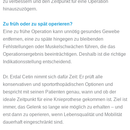
zu verbessern und den Zeitpunkt für eine Operation
hinauszuzögern.
Zu früh oder zu spät operieren?
Eine zu frühe Operation kann unnötig gesundes Gewebe
entfernen, eine zu späte hingegen zu bleibenden
Fehlstellungen oder Muskelschwächen führen, die das
Operationsergebnis beeinträchtigen. Deshalb ist die richtige
Indikationsstellung entscheidend.
Dr. Erdal Cetin nimmt sich dafür Zeit: Er prüft alle
konservativen und sportorthopädischen Optionen und
bespricht mit seinen Patienten genau, wann und ob der
ideale Zeitpunkt für eine Knieprothese gekommen ist. Ziel ist
immer, das Gelenk so lange wie möglich zu erhalten – und
erst dann zu operieren, wenn Lebensqualität und Mobilität
dauerhaft eingeschränkt sind.