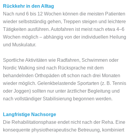
Rückkehr in den Alltag
Nach rund 6 bis 12 Wochen können die meisten Patienten
wieder selbstständig gehen, Treppen steigen und leichtere
Tätigkeiten ausführen. Autofahren ist meist nach etwa 4–6
Wochen möglich – abhängig von der individuellen Heilung
und Muskulatur.
Sportliche Aktivitäten wie Radfahren, Schwimmen oder
Nordic Walking sind nach Rücksprache mit dem
behandelnden Orthopäden oft schon nach drei Monaten
wieder möglich. Gelenkbelastende Sportarten (z. B. Tennis
oder Joggen) sollten nur unter ärztlicher Begleitung und
nach vollständiger Stabilisierung begonnen werden.
Langfristige Nachsorge
Die Rehabilitationsphase endet nicht nach der Reha. Eine
konsequente physiotherapeutische Betreuung, kombiniert