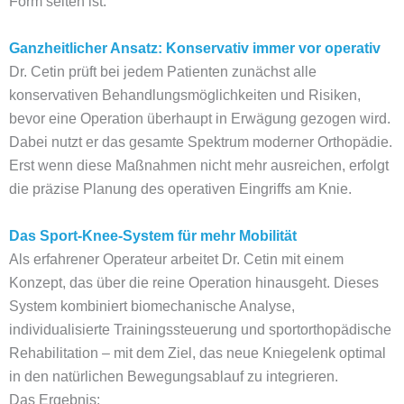
Form selten ist.
Ganzheitlicher Ansatz: Konservativ immer vor operativ
Dr. Cetin prüft bei jedem Patienten zunächst alle
konservativen Behandlungsmöglichkeiten und Risiken,
bevor eine Operation überhaupt in Erwägung gezogen wird.
Dabei nutzt er das gesamte Spektrum moderner Orthopädie.
Erst wenn diese Maßnahmen nicht mehr ausreichen, erfolgt
die präzise Planung des operativen Eingriffs am Knie.
Das Sport-Knee-System für mehr Mobilität
Als erfahrener Operateur arbeitet Dr. Cetin mit einem
Konzept, das über die reine Operation hinausgeht. Dieses
System kombiniert biomechanische Analyse,
individualisierte Trainingssteuerung und sportorthopädische
Rehabilitation – mit dem Ziel, das neue Kniegelenk optimal
in den natürlichen Bewegungsablauf zu integrieren.
Das Ergebnis: