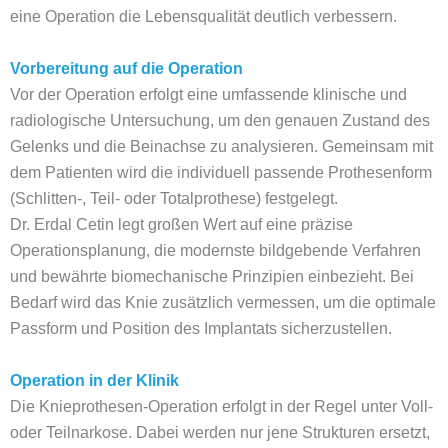
eine Operation die Lebensqualität deutlich verbessern.
Vorbereitung auf die Operation
Vor der Operation erfolgt eine umfassende klinische und
radiologische Untersuchung, um den genauen Zustand des
Gelenks und die Beinachse zu analysieren. Gemeinsam mit
dem Patienten wird die individuell passende Prothesenform
(Schlitten-, Teil- oder Totalprothese) festgelegt.
Dr. Erdal Cetin legt großen Wert auf eine präzise
Operationsplanung, die modernste bildgebende Verfahren
und bewährte biomechanische Prinzipien einbezieht. Bei
Bedarf wird das Knie zusätzlich vermessen, um die optimale
Passform und Position des Implantats sicherzustellen.
Operation in der Klinik
Die Knieprothesen-Operation erfolgt in der Regel unter Voll-
oder Teilnarkose. Dabei werden nur jene Strukturen ersetzt,