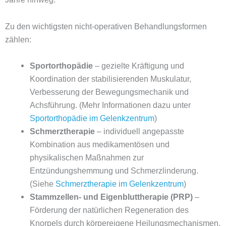
Zu den wichtigsten nicht-operativen Behandlungsformen
zählen:
Sportorthopädie
– gezielte Kräftigung und
Koordination der stabilisierenden Muskulatur,
Verbesserung der Bewegungsmechanik und
Achsführung. (Mehr Informationen dazu unter
Sportorthopädie im Gelenkzentrum
)
Schmerztherapie
– individuell angepasste
Kombination aus medikamentösen und
physikalischen Maßnahmen zur
Entzündungshemmung und Schmerzlinderung.
(Siehe
Schmerztherapie im Gelenkzentrum
)
Stammzellen- und Eigenbluttherapie (PRP)
–
Förderung der natürlichen Regeneration des
Knorpels durch körpereigene Heilungsmechanismen.