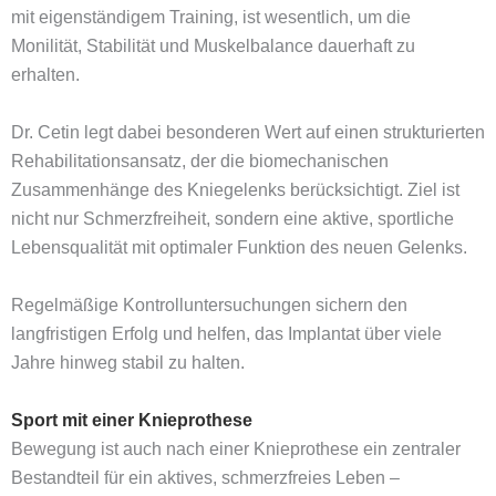
mit eigenständigem Training, ist wesentlich, um die
Monilität, Stabilität und Muskelbalance dauerhaft zu
erhalten.
Dr. Cetin legt dabei besonderen Wert auf einen strukturierten
Rehabilitationsansatz, der die biomechanischen
Zusammenhänge des Kniegelenks berücksichtigt. Ziel ist
nicht nur Schmerzfreiheit, sondern eine aktive, sportliche
Lebensqualität mit optimaler Funktion des neuen Gelenks.
Regelmäßige Kontrolluntersuchungen sichern den
langfristigen Erfolg und helfen, das Implantat über viele
Jahre hinweg stabil zu halten.
Sport mit einer Knieprothese
Bewegung ist auch nach einer Knieprothese ein zentraler
Bestandteil für ein aktives, schmerzfreies Leben –