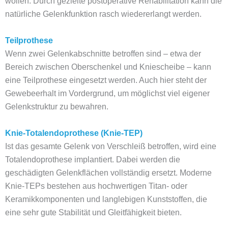
wollen. Durch gezielte postoperative Rehabilitation kann die
natürliche Gelenkfunktion rasch wiedererlangt werden.
Teilprothese
Wenn zwei Gelenkabschnitte betroffen sind – etwa der
Bereich zwischen Oberschenkel und Kniescheibe – kann
eine Teilprothese eingesetzt werden. Auch hier steht der
Gewebeerhalt im Vordergrund, um möglichst viel eigener
Gelenkstruktur zu bewahren.
Knie-Totalendoprothese (Knie-TEP)
Ist das gesamte Gelenk von Verschleiß betroffen, wird eine
Totalendoprothese implantiert. Dabei werden die
geschädigten Gelenkflächen vollständig ersetzt. Moderne
Knie-TEPs bestehen aus hochwertigen Titan- oder
Keramikkomponenten und langlebigen Kunststoffen, die
eine sehr gute Stabilität und Gleitfähigkeit bieten.